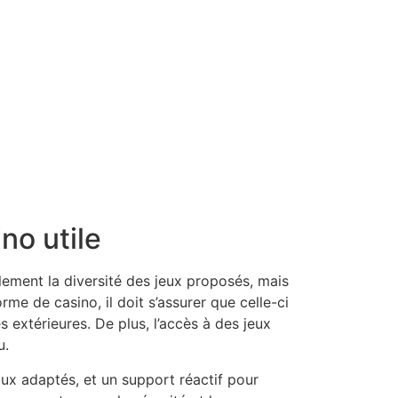
no utile
lement la diversité des jeux proposés, mais
rme de casino, il doit s’assurer que celle-ci
 extérieures. De plus, l’accès à des jeux
u.
ux adaptés, et un support réactif pour