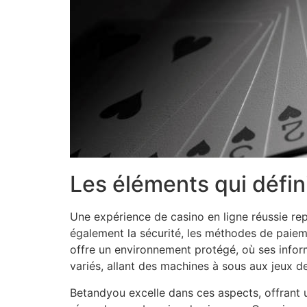
Les éléments qui défin
Une expérience de casino en ligne réussie rep
également la sécurité, les méthodes de paiemen
offre un environnement protégé, où ses inform
variés, allant des machines à sous aux jeux de
Betandyou excelle dans ces aspects, offrant 