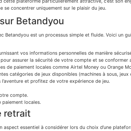
 cette plateforme particulièrement attractive, c’est son en
e se concentrer uniquement sur le plaisir du jeu.
sur Betandyou
vec Betandyou est un processus simple et fluide. Voici un g
rnissant vos informations personnelles de manière sécuris
pour assurer la sécurité de votre compte et se conformer 
des de paiement locales comme Airtel Money ou Orange Mo
tes catégories de jeux disponibles (machines à sous, jeux d
’aventure et profitez de votre expérience de jeu.
votre compte.
 paiement locales.
retrait
n aspect essentiel à considérer lors du choix d’une platefor