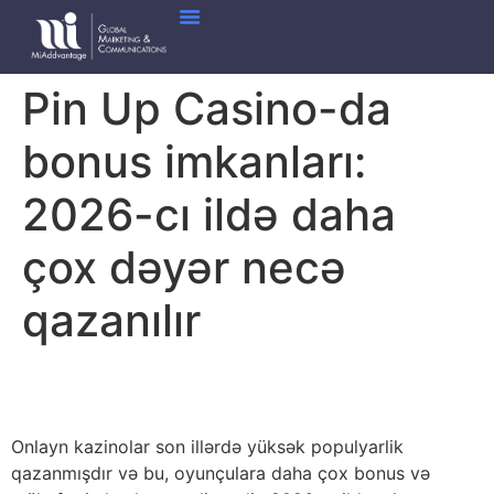
Pin Up Casino-da
bonus imkanları:
2026-cı ildə daha
çox dəyər necə
qazanılır
Onlayn kazinolar son illərdə yüksək populyarlik
qazanmışdır və bu, oyunçulara daha çox bonus və