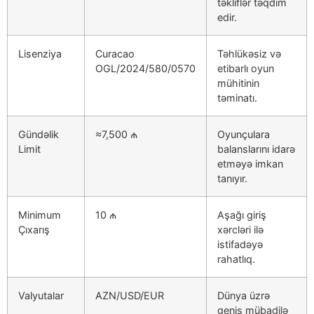
təkliflər təqdim
edir.
Lisenziya
Curacao
Təhlükəsiz və
OGL/2024/580/0570
etibarlı oyun
mühitinin
təminatı.
Gündəlik
≈7,500 ₼
Oyunçulara
Limit
balanslarını idarə
etməyə imkan
tanıyır.
Minimum
10 ₼
Aşağı giriş
Çıxarış
xərcləri ilə
istifadəyə
rahatlıq.
Valyutalar
AZN/USD/EUR
Dünya üzrə
geniş mübadilə