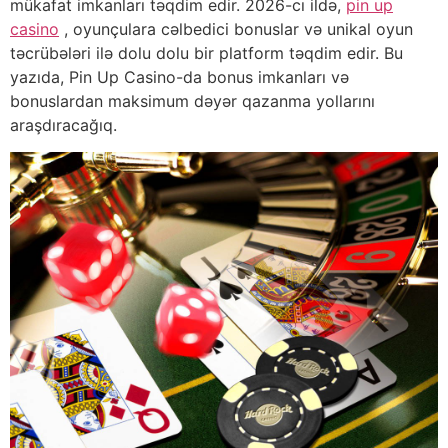
mükafat imkanları təqdim edir. 2026-cı ildə,
pin up
casino
, oyunçulara cəlbedici bonuslar və unikal oyun
təcrübələri ilə dolu dolu bir platform təqdim edir. Bu
yazıda, Pin Up Casino-da bonus imkanları və
bonuslardan maksimum dəyər qazanma yollarını
araşdıracağıq.