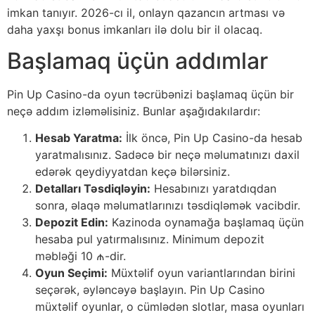
imkan tanıyır. 2026-cı il, onlayn qazancın artması və
daha yaxşı bonus imkanları ilə dolu bir il olacaq.
Başlamaq üçün addımlar
Pin Up Casino-da oyun təcrübənizi başlamaq üçün bir
neçə addım izləməlisiniz. Bunlar aşağıdakılardır:
Hesab Yaratma:
İlk öncə, Pin Up Casino-da hesab
yaratmalısınız. Sadəcə bir neçə məlumatınızı daxil
edərək qeydiyyatdan keçə bilərsiniz.
Detalları Təsdiqləyin:
Hesabınızı yaratdıqdan
sonra, əlaqə məlumatlarınızı təsdiqləmək vacibdir.
Depozit Edin:
Kazinoda oynamağa başlamaq üçün
hesaba pul yatırmalısınız. Minimum depozit
məbləği 10 ₼-dir.
Oyun Seçimi:
Müxtəlif oyun variantlarından birini
seçərək, əyləncəyə başlayın. Pin Up Casino
müxtəlif oyunlar, o cümlədən slotlar, masa oyunları