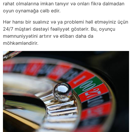
rahat olmalarına imkan tanıyır və onları fikrə dalmadan
oyun oynamağa cəlb edir.
Hər hansı bir sualınız və ya problemi həll etməyiniz üçün
24/7 müştəri dəstəyi fəaliyyət göstərir. Bu, oyunçu
məmnuniyyətini artırır və etibarı daha da
möhkəmləndirir.